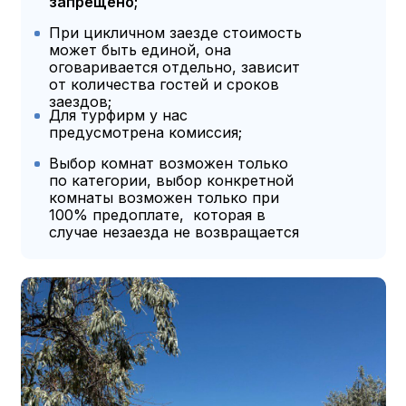
запрещено;
При цикличном заезде стоимость
может быть единой, она
оговаривается отдельно, зависит
от количества гостей и сроков
заездов;
Для турфирм у нас
предусмотрена комиссия;
Выбор комнат возможен только
по категории, выбор конкретной
комнаты возможен только при
100% предоплате, которая в
случае незаезда не возвращается