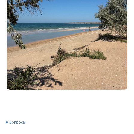
Вопросы