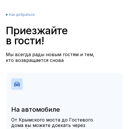
Как добраться
Приезжайте
в гости!
Мы всегда рады новым гостям и тем,
кто возвращается снова
На автомобиле
От Крымского моста до Гостевого
дома вы можете доехать через