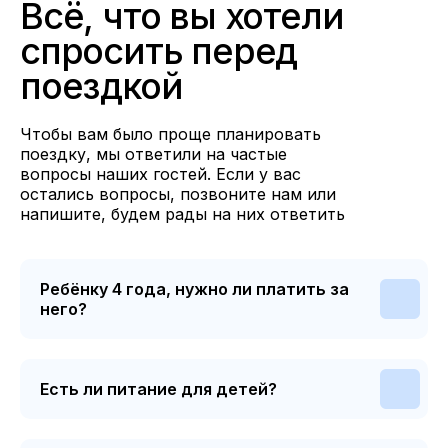
Всё, что вы хотели
спросить перед
поездкой
Чтобы вам было проще планировать
поездку, мы ответили на частые
вопросы наших гостей. Если у вас
остались вопросы, позвоните нам или
напишите, будем рады на них ответить
Ребёнку 4 года, нужно ли платить за
него?
Есть ли питание для детей?