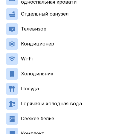
односпальная кровати
Отдельный санузел
Телевизор
Кондиционер
Wi-Fi
Холодильник
Посуда
Горячая и холодная вода
Cвежее бельё
Комплект