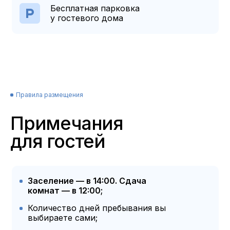
Бесплатная парковка
у гостевого дома
Правила размещения
Примечания
для гостей
Заселение — в 14:00. Сдача
комнат — в 12:00;
Количество дней пребывания вы
выбираете сами;