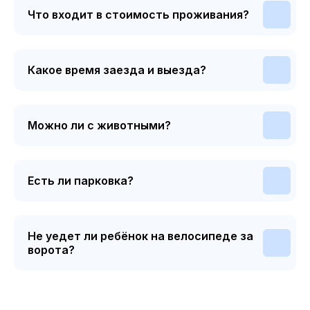
Что входит в стоимость проживания?
Какое время заезда и выезда?
Можно ли с животными?
Есть ли парковка?
Не уедет ли ребёнок на велосипеде за
ворота?