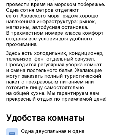
провести время на морском побережье.
Одна сотня метров отделяют
ее от Азовского моря, рядом хорошо
налаженная инфраструктура: рынок,
магазины, автобусная остановка.
В трехместном номере класса комфорт
созданы все условия для удобного
проживания.
Здесь есть холодильник, кондиционер,
телевизор, фен, отдельный санузел.
Проводится регулярная уборка комнат
и смена постельного белья. Желающие
могут заказать полный туристический
пакет с трехразовым питанием или
готовить пищу самостоятельно
на общей кухне. Мы гарантируем вам
прекрасный отдых по приемлемой цене!
Удобства комнаты
Одна двуспальная и одна