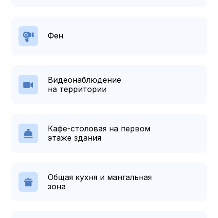
Фен
Видеонаблюдение
на территории
Кафе-столовая на первом
этаже здания
Общая кухня и мангальная
зона