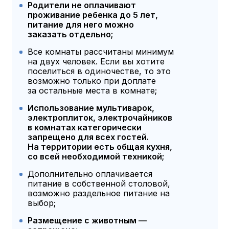
Родители не оплачивают
проживание ребенка до 5 лет,
питание для него можно
заказать отдельно;
Все комнаты рассчитаны минимум
на двух человек. Если вы хотите
поселиться в одиночестве, то это
возможно только при доплате
за остальные места в комнате;
Использование мультиварок,
электроплиток, электрочайников
в комнатах категорически
запрещено для всех гостей.
На территории есть общая кухня,
со всей необходимой техникой;
Дополнительно оплачивается
питание в собственной столовой,
возможно раздельное питание на
выбор;
Размещение с животным —