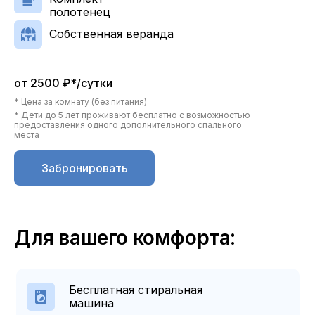
полотенец
Собственная веранда
от 2500 ₽*/сутки
* Цена за комнату (без питания)
* Дети до 5 лет проживают бесплатно с возможностью
предоставления одного дополнительного спального
места
Забронировать
Для вашего комфорта:
Бесплатная стиральная
машина