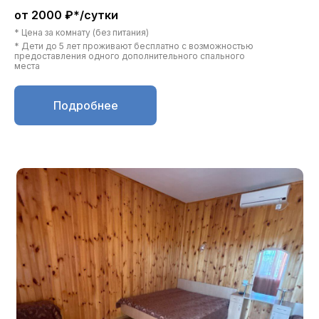
от 2000 ₽*/сутки
* Цена за комнату (без питания)
* Дети до 5 лет проживают бесплатно с возможностью
предоставления одного дополнительного спального
места
Подробнее