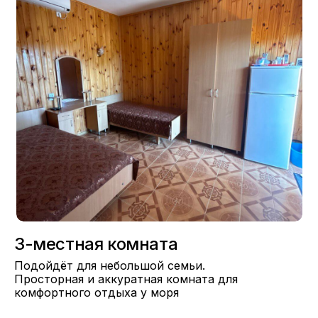
3-местная комната
Подойдёт для небольшой семьи.
Просторная и аккуратная комната для
комфортного отдыха у моря