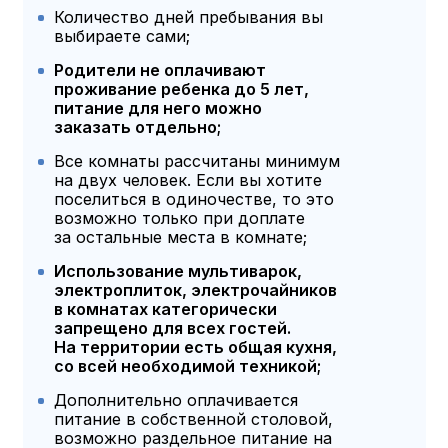
Количество дней пребывания вы
выбираете сами;
Родители не оплачивают
проживание ребенка до 5 лет,
питание для него можно
заказать отдельно;
Все комнаты рассчитаны минимум
на двух человек. Если вы хотите
поселиться в одиночестве, то это
возможно только при доплате
за остальные места в комнате;
Использование мультиварок,
электроплиток, электрочайников
в комнатах категорически
запрещено для всех гостей.
На территории есть общая кухня,
со всей необходимой техникой;
Дополнительно оплачивается
питание в собственной столовой,
возможно раздельное питание на