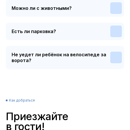
Можно ли с животными?
Есть ли парковка?
Не уедет ли ребёнок на велосипеде за
ворота?
Как добраться
Приезжайте
в гости!