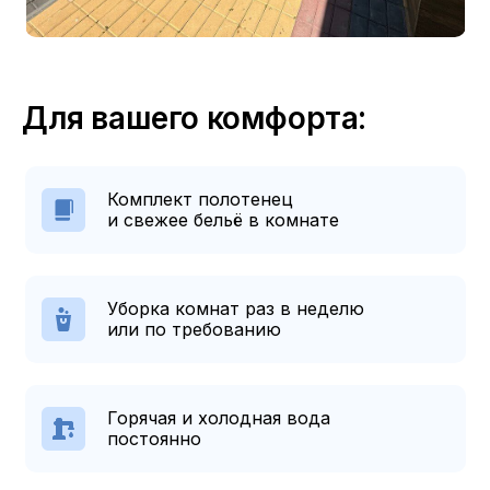
Для вашего комфорта:
Комплект полотенец
и свежее бельё в комнате
Уборка комнат раз в неделю
или по требованию
Горячая и холодная вода
постоянно