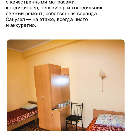
с качественными матрасами,
кондиционер, телевизор и холодильник,
свежий ремонт, собственная веранда.
Санузел — на этаже, всегда чисто
и аккуратно.