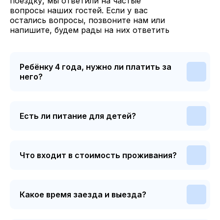
поездку, мы ответили на частые
вопросы наших гостей. Если у вас
остались вопросы, позвоните нам или
напишите, будем рады на них ответить
Ребёнку 4 года, нужно ли платить за
него?
Есть ли питание для детей?
Что входит в стоимость проживания?
Какое время заезда и выезда?