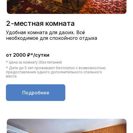
2-местная комната
Удобная комната для двоих. Всё
необходимое для спокойного отдыха
от 2000 ₽*/сутки
* Цена за комнату (без питания)
* Дети до 5 лет проживают бесплатно с возможностью
предоставления одного дополнительного спального
места
Подробнее