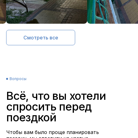
Смотреть все
Вопросы
Всё, что вы хотели
спросить перед
поездкой
Чтобы вам было проще планировать