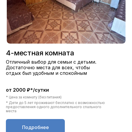
4-местная комната
Отличный выбор для семьи с детьми.
Достаточно места для всех, чтобы
отдых был удобным и спокойным
от 2000 ₽*/сутки
* Цена за комнату (без питания)
* Дети до 5 лет проживают бесплатно с возможностью
предоставления одного дополнительного спального
места
Подробнее