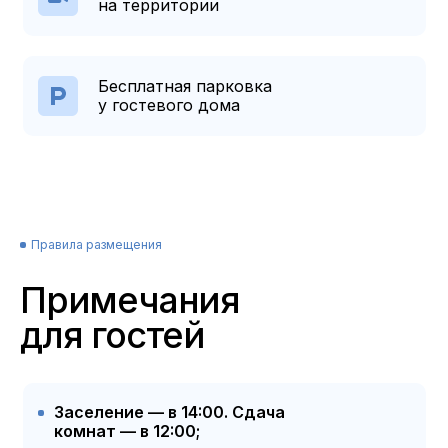
на территории
Бесплатная парковка
у гостевого дома
Правила размещения
Примечания
для гостей
Заселение — в 14:00. Сдача
комнат — в 12:00;