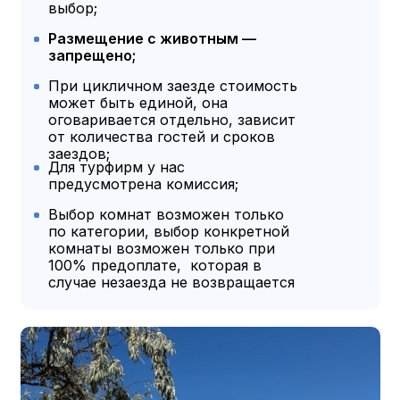
выбор;
Размещение с животным —
запрещено;
При цикличном заезде стоимость
может быть единой, она
оговаривается отдельно, зависит
от количества гостей и сроков
заездов;
Для турфирм у нас
предусмотрена комиссия;
Выбор комнат возможен только
по категории, выбор конкретной
комнаты возможен только при
100% предоплате, которая в
случае незаезда не возвращается