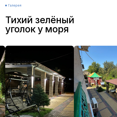
Галерея
Тихий зелёный
уголок у моря