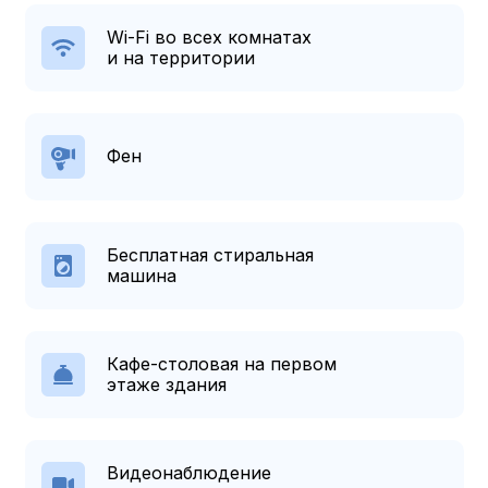
Wi-Fi во всех комнатах
и на территории
Фен
Бесплатная стиральная
машина
Кафе-столовая на первом
этаже здания
Видеонаблюдение