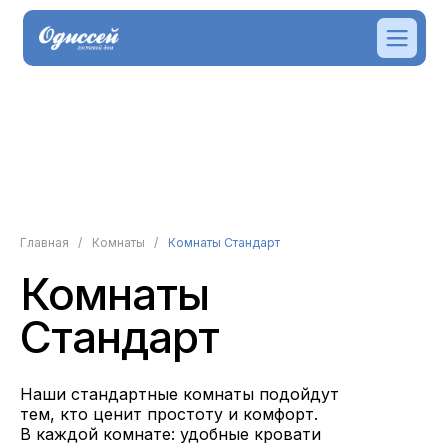
Главная
/
Комнаты
/
Комнаты Стандарт
Комнаты
Стандарт
Наши стандартные комнаты подойдут
тем, кто ценит простоту и комфорт.
В каждой комнате: удобные кровати